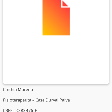
Cinthia Moreno
Fisioterapeuta – Casa Durval Paiva
CREFITO 83476-F