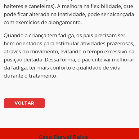
halteres e caneleiras). A melhora na flexibilidade, que
pode ficar alterada na inatividade, pode ser alcançada
com exercícios de alongamento.
Quando a criança tem fadiga, os pais precisam ser
bem orientados para estimular atividades prazerosas,
através do movimento, evitando o tempo excessivo na
posição deitada. Dessa forma, o paciente vai melhorar
da fadiga, ter mais conforto e qualidade de vida,
durante o tratamento.
VOLTAR
Casa Durval Paiva