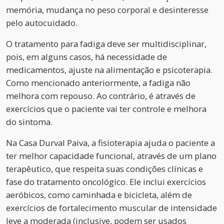
memória, mudança no peso corporal e desinteresse
pelo autocuidado.
O tratamento para fadiga deve ser multidisciplinar,
pois, em alguns casos, há necessidade de
medicamentos, ajuste na alimentação e psicoterapia.
Como mencionado anteriormente, a fadiga não
melhora com repouso. Ao contrário, é através de
exercícios que o paciente vai ter controle e melhora
do sintoma.
Na Casa Durval Paiva, a fisioterapia ajuda o paciente a
ter melhor capacidade funcional, através de um plano
terapêutico, que respeita suas condições clínicas e
fase do tratamento oncológico. Ele inclui exercícios
aeróbicos, como caminhada e bicicleta, além de
exercícios de fortalecimento muscular de intensidade
leve a moderada (inclusive, podem ser usados