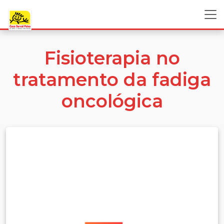
Fisioterapia no
tratamento da fadiga
oncológica