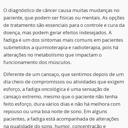
O diagnóstico de câncer causa muitas mudanças no
paciente, que podem ser físicas ou mentais. As opções
de tratamento são essenciais para o controle e cura da
doença, mas podem gerar efeitos indesejados. A
fadiga é um dos sintomas mais comuns em pacientes
submetidos a quimioterapia e radioterapia, pois há
alterações no metabolismo que impactam o
funcionamento dos músculos.
Diferente de um cansaço, que sentimos depois de um
dia cheio de compromissos ou atividades que exigem
esforço, a fadiga oncológica é uma sensação de
cansaço extremo, mesmo que o paciente não tenha
feito esforço, dura vários dias e não há melhora com
repouso ou uma boa noite de sono. Em alguns
pacientes, a fadiga está acompanhada de alterações
na qualidade do sono, humor, concentração e