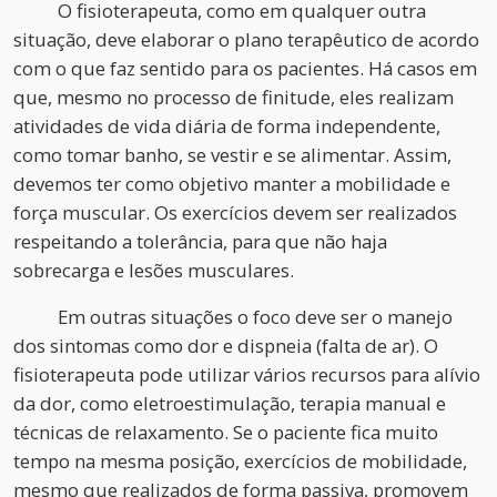
O fisioterapeuta, como em qualquer outra
situação, deve elaborar o plano terapêutico de acordo
com o que faz sentido para os pacientes. Há casos em
que, mesmo no processo de finitude, eles realizam
atividades de vida diária de forma independente,
como tomar banho, se vestir e se alimentar. Assim,
devemos ter como objetivo manter a mobilidade e
força muscular. Os exercícios devem ser realizados
respeitando a tolerância, para que não haja
sobrecarga e lesões musculares.
Em outras situações o foco deve ser o manejo
dos sintomas como dor e dispneia (falta de ar). O
fisioterapeuta pode utilizar vários recursos para alívio
da dor, como eletroestimulação, terapia manual e
técnicas de relaxamento. Se o paciente fica muito
tempo na mesma posição, exercícios de mobilidade,
mesmo que realizados de forma passiva, promovem