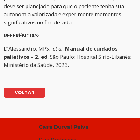
deve ser planejado para que o paciente tenha sua
autonomia valorizada e experimente momentos
significativos no fim de vida.
REFERÊNCIAS:
D’Alessandro, MPS.,
et al
.
Manual de cuidados
paliativos – 2. ed
. São Paulo: Hospital Sírio-Libanês;
Ministério da Saúde, 2023.
VOLTAR
Casa Durval Paiva