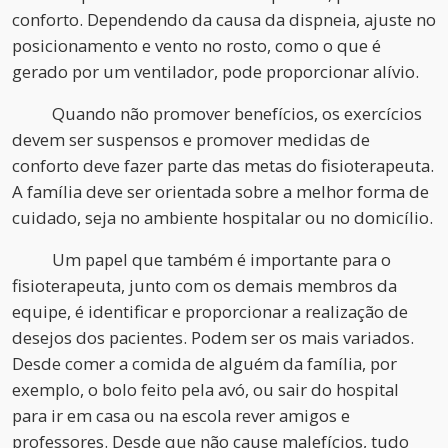
conforto. Dependendo da causa da dispneia, ajuste no
posicionamento e vento no rosto, como o que é
gerado por um ventilador, pode proporcionar alívio.
Quando não promover benefícios, os exercícios
devem ser suspensos e promover medidas de
conforto deve fazer parte das metas do fisioterapeuta.
A família deve ser orientada sobre a melhor forma de
cuidado, seja no ambiente hospitalar ou no domicílio.
Um papel que também é importante para o
fisioterapeuta, junto com os demais membros da
equipe, é identificar e proporcionar a realização de
desejos dos pacientes. Podem ser os mais variados.
Desde comer a comida de alguém da família, por
exemplo, o bolo feito pela avó, ou sair do hospital
para ir em casa ou na escola rever amigos e
professores. Desde que não cause malefícios, tudo