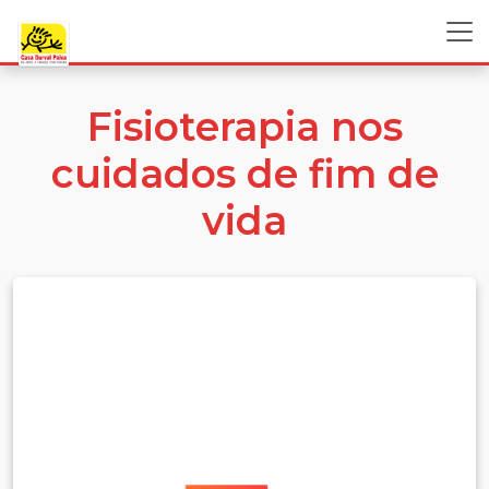
Fisioterapia nos
cuidados de fim de
vida