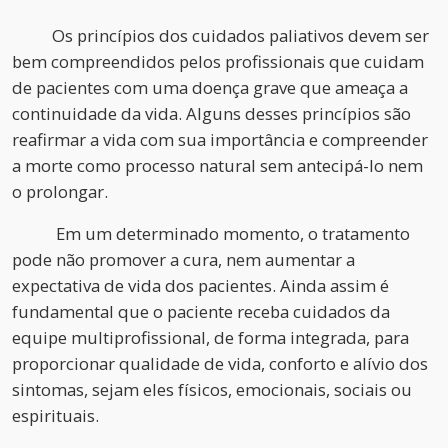
Os princípios dos cuidados paliativos devem ser
bem compreendidos pelos profissionais que cuidam
de pacientes com uma doença grave que ameaça a
continuidade da vida. Alguns desses princípios são
reafirmar a vida com sua importância e compreender
a morte como processo natural sem antecipá-lo nem
o prolongar.
Em um determinado momento, o tratamento
pode não promover a cura, nem aumentar a
expectativa de vida dos pacientes. Ainda assim é
fundamental que o paciente receba cuidados da
equipe multiprofissional, de forma integrada, para
proporcionar qualidade de vida, conforto e alívio dos
sintomas, sejam eles físicos, emocionais, sociais ou
espirituais.