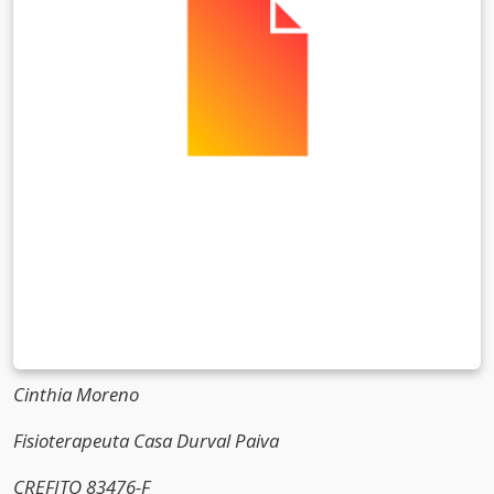
Cinthia Moreno
Fisioterapeuta Casa Durval Paiva
CREFITO 83476-F