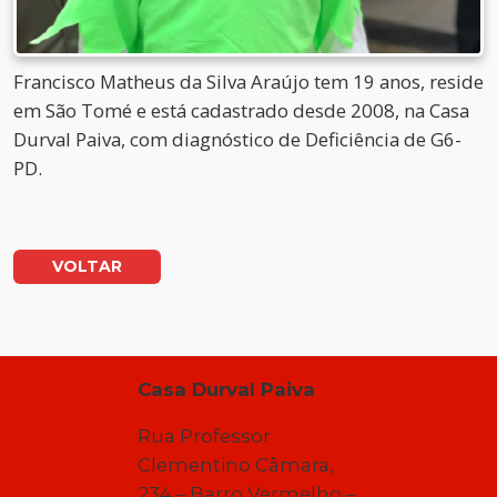
Francisco Matheus da Silva Araújo tem 19 anos, reside
em São Tomé e está cadastrado desde 2008, na Casa
Durval Paiva, com diagnóstico de Deficiência de G6-
PD.
VOLTAR
Casa Durval Paiva
Rua Professor
Clementino Câmara,
234 – Barro Vermelho –