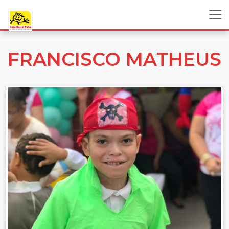
FRANCISCO MATHEUS