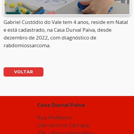
Gabriel Custódio do Vale tem 4 anos, reside em Natal
e está cadastrado, na Casa Durval Paiva, desde
dezembro de 2022, com diagnóstico de
rabdomiossarcoma.
VOLTAR
Casa Durval Paiva
Rua Professor
Clementino Câmara,
234 – Barro Vermelho –