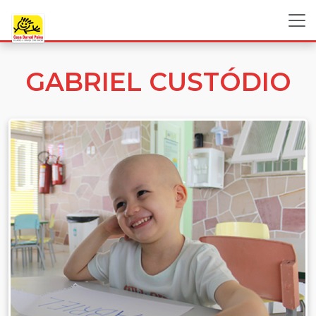
GABRIEL CUSTÓDIO