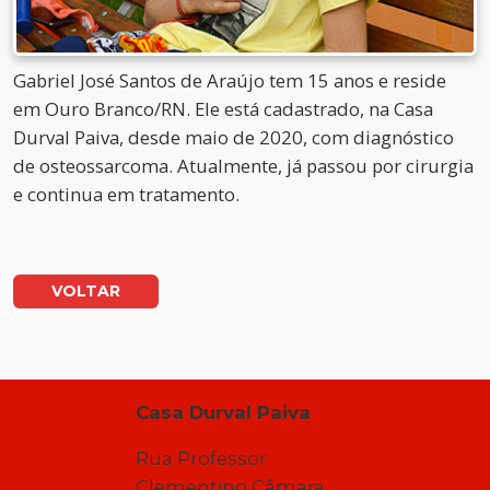
Gabriel José Santos de Araújo tem 15 anos e reside
em Ouro Branco/RN. Ele está cadastrado, na Casa
Durval Paiva, desde maio de 2020, com diagnóstico
de osteossarcoma. Atualmente, já passou por cirurgia
e continua em tratamento.
VOLTAR
Casa Durval Paiva
Rua Professor
Clementino Câmara,