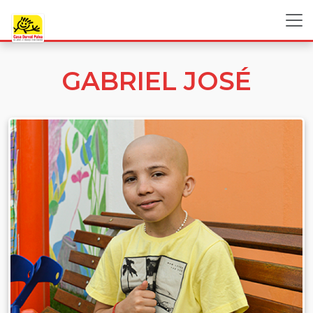
GABRIEL JOSÉ