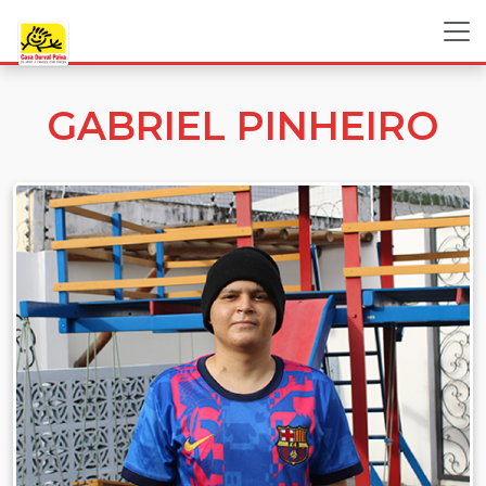
GABRIEL PINHEIRO