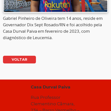
Gabriel Pinheiro de Oliveira tem 14 anos, reside em
Governador Dix Sept Rosado/RN e foi acolhido pela
Casa Durval Paiva em fevereiro de 2023, com
diagnóstico de Leucemia.
VOLTAR
Casa Durval Paiva
Rua Professor
Clementino Câmara,
234 – Barro Vermelho –