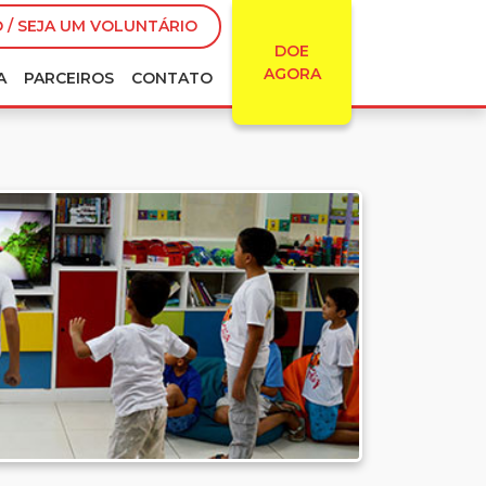
 / SEJA UM VOLUNTÁRIO
DOE
AGORA
A
PARCEIROS
CONTATO