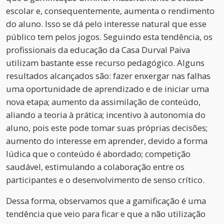
escolar e, consequentemente, aumenta o rendimento
do aluno. Isso se dá pelo interesse natural que esse
público tem pelos jogos. Seguindo esta tendência, os
profissionais da educação da Casa Durval Paiva
utilizam bastante esse recurso pedagógico. Alguns
resultados alcançados são: fazer enxergar nas falhas
uma oportunidade de aprendizado e de iniciar uma
nova etapa; aumento da assimilação de conteúdo,
aliando a teoria à prática; incentivo à autonomia do
aluno, pois este pode tomar suas próprias decisões;
aumento do interesse em aprender, devido a forma
lúdica que o conteúdo é abordado; competição
saudável, estimulando a colaboração entre os
participantes e o desenvolvimento de senso crítico.
Dessa forma, observamos que a gamificação é uma
tendência que veio para ficar e que a não utilização