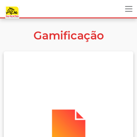
Gamificação