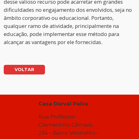
desse valioso recurso pode acarretar em grandes
dificuldades no engajamento dos envolvidos, seja no
âmbito corporativo ou educacional. Portanto,
qualquer ramo de atividade, principalmente na
educação, pode implementar esse método para
alcançar as vantagens por ele fornecidas.
VOLTAR
Casa Durval Paiva
Rua Professor
Clementino Câmara,
234 – Barro Vermelho –