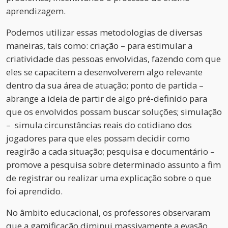
aprendizagem.
Podemos utilizar essas metodologias de diversas
maneiras, tais como: criação – para estimular a
criatividade das pessoas envolvidas, fazendo com que
eles se capacitem a desenvolverem algo relevante
dentro da sua área de atuação; ponto de partida –
abrange a ideia de partir de algo pré-definido para
que os envolvidos possam buscar soluções; simulação
– simula circunstâncias reais do cotidiano dos
jogadores para que eles possam decidir como
reagirão a cada situação; pesquisa e documentário –
promove a pesquisa sobre determinado assunto a fim
de registrar ou realizar uma explicação sobre o que
foi aprendido.
No âmbito educacional, os professores observaram
que a gamificação diminui massivamente a evasão