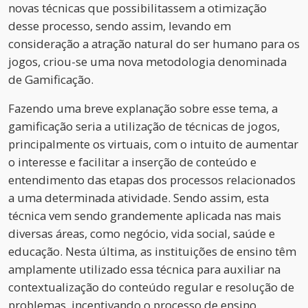
novas técnicas que possibilitassem a otimização
desse processo, sendo assim, levando em
consideração a atração natural do ser humano para os
jogos, criou-se uma nova metodologia denominada
de Gamificação.
Fazendo uma breve explanação sobre esse tema, a
gamificação seria a utilização de técnicas de jogos,
principalmente os virtuais, com o intuito de aumentar
o interesse e facilitar a inserção de conteúdo e
entendimento das etapas dos processos relacionados
a uma determinada atividade. Sendo assim, esta
técnica vem sendo grandemente aplicada nas mais
diversas áreas, como negócio, vida social, saúde e
educação. Nesta última, as instituições de ensino têm
amplamente utilizado essa técnica para auxiliar na
contextualização do conteúdo regular e resolução de
problemas, incentivando o processo de ensino