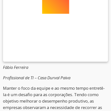
Fábio Ferreira
Profissional de TI – Casa Durval Paiva
Manter o foco da equipe e ao mesmo tempo entretê-
la é um desafio para as corporações. Tendo como
objetivo melhorar o desempenho produtivo, as
empresas observaram a necessidade de recorrer as