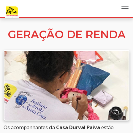
GERAÇÃO DE RENDA
Os acompanhantes da
Casa Durval Paiva
estão