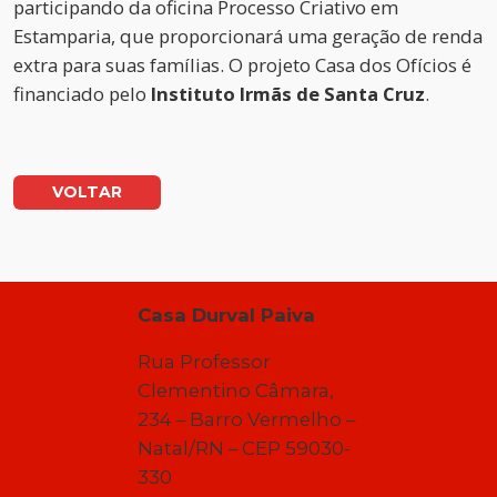
participando da oficina Processo Criativo em
Estamparia, que proporcionará uma geração de renda
extra para suas famílias. O projeto Casa dos Ofícios é
financiado pelo
Instituto Irmãs de Santa Cruz
.
VOLTAR
Casa Durval Paiva
Rua Professor
Clementino Câmara,
234 – Barro Vermelho –
Natal/RN – CEP 59030-
330