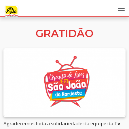
GRATIDÃO
Agradecemos toda a solidariedade da equipe da
Tv