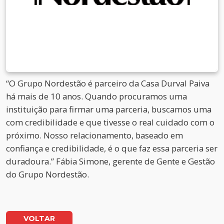
“O Grupo Nordestão é parceiro da Casa Durval Paiva
há mais de 10 anos. Quando procuramos uma
instituição para firmar uma parceria, buscamos uma
com credibilidade e que tivesse o real cuidado com o
próximo. Nosso relacionamento, baseado em
confiança e credibilidade, é o que faz essa parceria ser
duradoura.” Fábia Simone, gerente de Gente e Gestão
do Grupo Nordestão.
VOLTAR