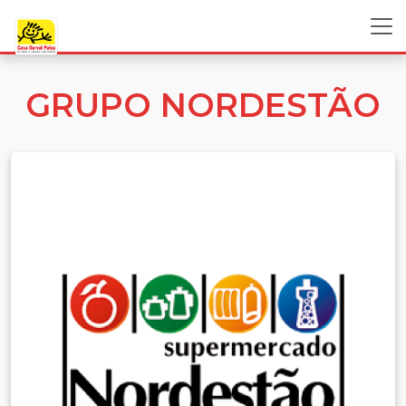
GRUPO NORDESTÃO