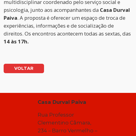
multidisciplinar coordenado pelo serviço social e
psicologia, junto aos acompanhantes da
Casa Durval
Paiva
. A proposta é oferecer um espaço de troca de
experiências, informações e de socialização de
direitos. Os encontros acontecem todas as sextas, das
14 às 17h.
VOLTAR
Casa Durval Paiva
Rua Professor
Clementino Câmara,
234 – Barro Vermelho –