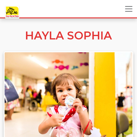
HAYLA SOPHIA