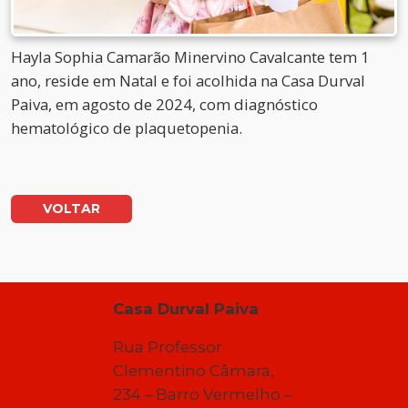
Hayla Sophia Camarão Minervino Cavalcante tem 1
ano, reside em Natal e foi acolhida na Casa Durval
Paiva, em agosto de 2024, com diagnóstico
hematológico de plaquetopenia.
VOLTAR
Casa Durval Paiva
Rua Professor
Clementino Câmara,
234 – Barro Vermelho –