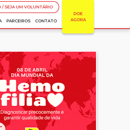
 / SEJA UM VOLUNTÁRIO
DOE
AGORA
A
PARCEIROS
CONTATO