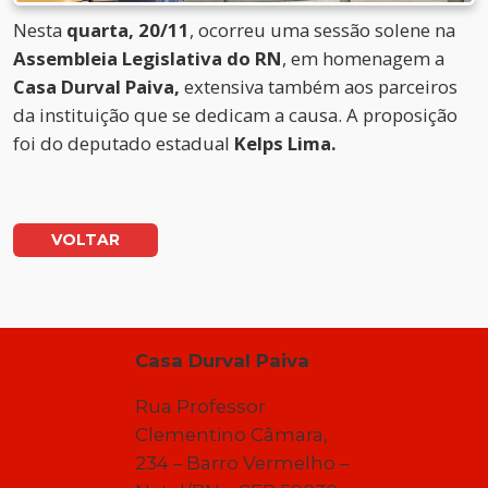
Nesta
quarta, 20/11
, ocorreu uma sessão solene na
Assembleia Legislativa do RN
, em homenagem a
Casa Durval Paiva,
extensiva também aos parceiros
da instituição que se dedicam a causa. A proposição
foi do deputado estadual
Kelps Lima.
VOLTAR
Casa Durval Paiva
Rua Professor
Clementino Câmara,
234 – Barro Vermelho –