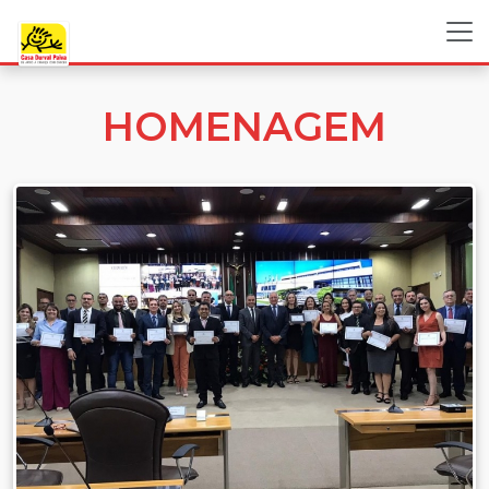
HOMENAGEM