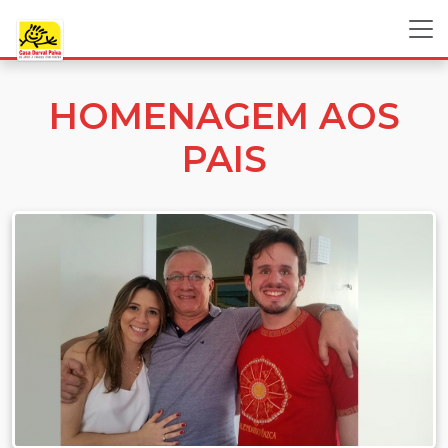
HOMENAGEM AOS
PAIS