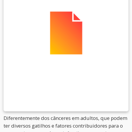
Diferentemente dos cânceres em adultos, que podem
ter diversos gatilhos e fatores contribuidores para o