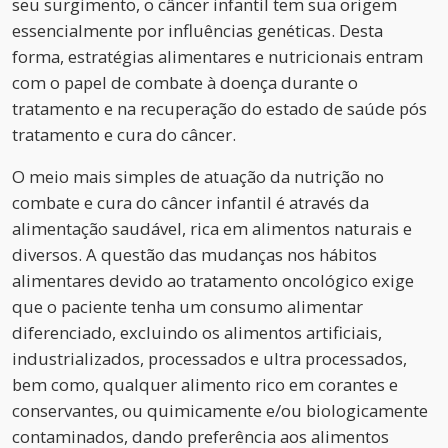
seu surgimento, o câncer infantil tem sua origem
essencialmente por influências genéticas. Desta
forma, estratégias alimentares e nutricionais entram
com o papel de combate à doença durante o
tratamento e na recuperação do estado de saúde pós
tratamento e cura do câncer.
O meio mais simples de atuação da nutrição no
combate e cura do câncer infantil é através da
alimentação saudável, rica em alimentos naturais e
diversos. A questão das mudanças nos hábitos
alimentares devido ao tratamento oncológico exige
que o paciente tenha um consumo alimentar
diferenciado, excluindo os alimentos artificiais,
industrializados, processados e ultra processados,
bem como, qualquer alimento rico em corantes e
conservantes, ou quimicamente e/ou biologicamente
contaminados, dando preferência aos alimentos