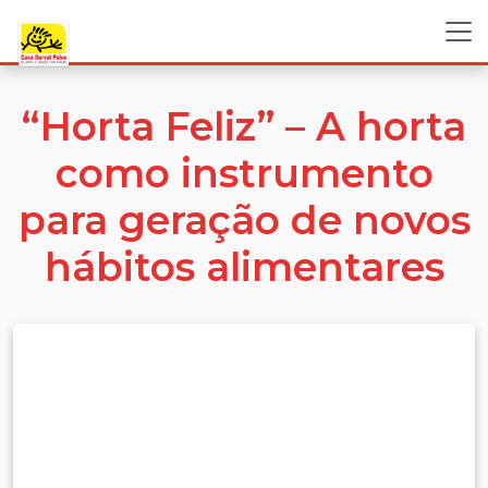
“Horta Feliz” – A horta
como instrumento
para geração de novos
hábitos alimentares