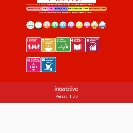
Versão: 1.0.0