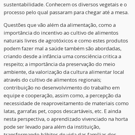
sustentabilidade. Conhecem os diversos vegetais e o
processo pelo qual passaram para chegar até a mesa.
Questões que vão além da alimentação, como a
importância do incentivo ao cultivo de alimentos
naturais livres de agrotóxicos e como estes produtos
podem fazer mal a saúde também são abordadas,
criando desde a infância uma consciência critica a
respeito; a importância da preservação do meio
ambiente, da valorização da cultura alimentar local
através do cultivo de alimentos regionais;
contribuição no desenvolvimento do trabalho em
equipe e cooperação, assim como, a percepção da
necessidade de reaproveitamento de materiais como
latas, garrafas pet, copos descartáveis, etc. E ainda
nesta perspectiva, o aprendizado vivenciado na horta
pode ser levado para além da instituição,
transformando hábitos de vida das famílias dos