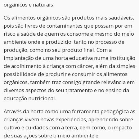
orgânicos e naturais.
Os alimentos orgânicos são produtos mais saudáveis,
pois são livres de contaminantes que possam por em
risco a saúde de quem os consome e mesmo do meio
ambiente onde e produzido, tanto no processo de
produção, como no seu produto final. Com a
implantação de uma horta educativa numa instituição
de acolhimento à criança com câncer, além da simples
possibilidade de produzir e consumir os alimentos
orgânicos, também traz consigo grande relevância em
diversos aspectos do seu tratamento e no ensino da
educação nutricional.
Através da horta como uma ferramenta pedagógica as
crianças vivem novas experiências, aprendendo sobre
cultivo e cuidados com a terra, bem como, o impacto
de suas ações sobre o meio ambiente e