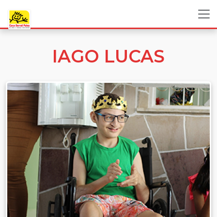
IAGO LUCAS