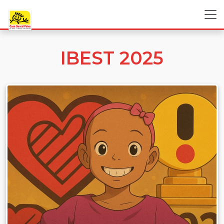
IBEST 2025