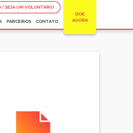
 / SEJA UM VOLUNTÁRIO
DOE
AGORA
A
PARCEIROS
CONTATO