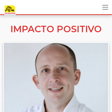
IMPACTO POSITIVO