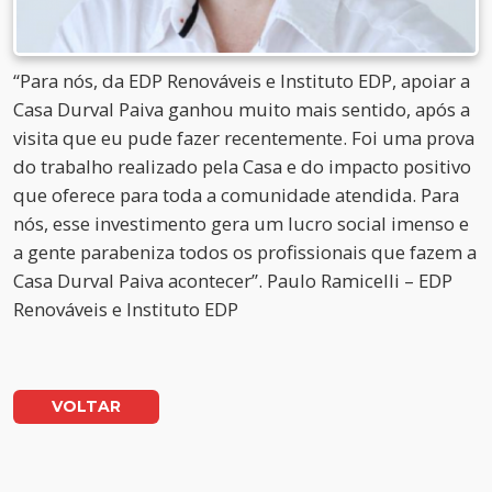
“Para nós, da EDP Renováveis e Instituto EDP, apoiar a
Casa Durval Paiva ganhou muito mais sentido, após a
visita que eu pude fazer recentemente. Foi uma prova
do trabalho realizado pela Casa e do impacto positivo
que oferece para toda a comunidade atendida. Para
nós, esse investimento gera um lucro social imenso e
a gente parabeniza todos os profissionais que fazem a
Casa Durval Paiva acontecer”. Paulo Ramicelli – EDP
Renováveis e Instituto EDP
VOLTAR