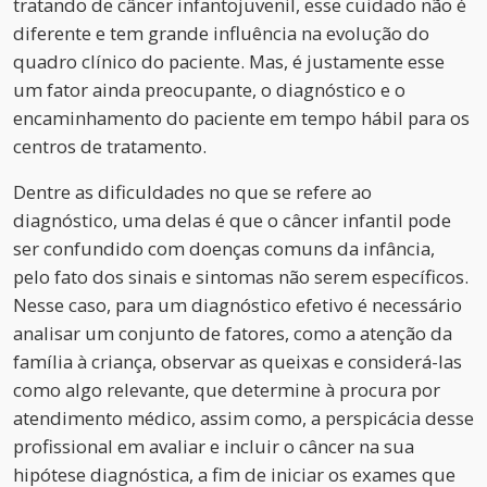
tratando de câncer infantojuvenil, esse cuidado não é
diferente e tem grande influência na evolução do
quadro clínico do paciente. Mas, é justamente esse
um fator ainda preocupante, o diagnóstico e o
encaminhamento do paciente em tempo hábil para os
centros de tratamento.
Dentre as dificuldades no que se refere ao
diagnóstico, uma delas é que o câncer infantil pode
ser confundido com doenças comuns da infância,
pelo fato dos sinais e sintomas não serem específicos.
Nesse caso, para um diagnóstico efetivo é necessário
analisar um conjunto de fatores, como a atenção da
família à criança, observar as queixas e considerá-las
como algo relevante, que determine à procura por
atendimento médico, assim como, a perspicácia desse
profissional em avaliar e incluir o câncer na sua
hipótese diagnóstica, a fim de iniciar os exames que