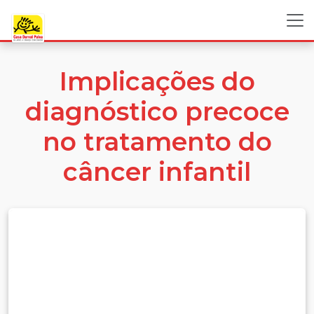
Implicações do
diagnóstico precoce
no tratamento do
câncer infantil