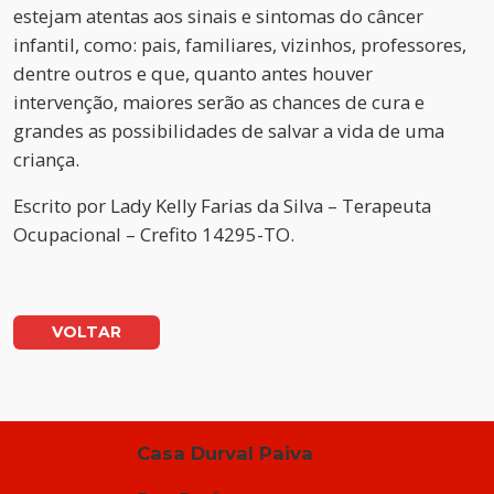
estejam atentas aos sinais e sintomas do câncer
infantil, como: pais, familiares, vizinhos, professores,
dentre outros e que, quanto antes houver
intervenção, maiores serão as chances de cura e
grandes as possibilidades de salvar a vida de uma
criança.
Escrito por
Lady Kelly Farias da Silva – Terapeuta
Ocupacional – Crefito 14295-TO.
VOLTAR
Casa Durval Paiva