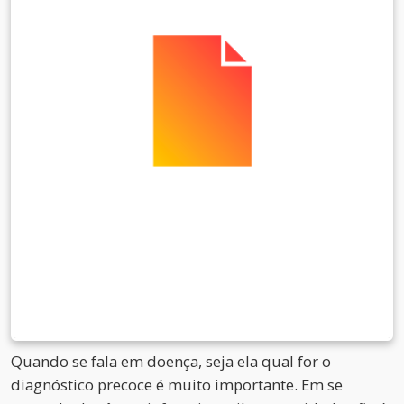
Quando se fala em doença, seja ela qual for o
diagnóstico precoce é muito importante. Em se