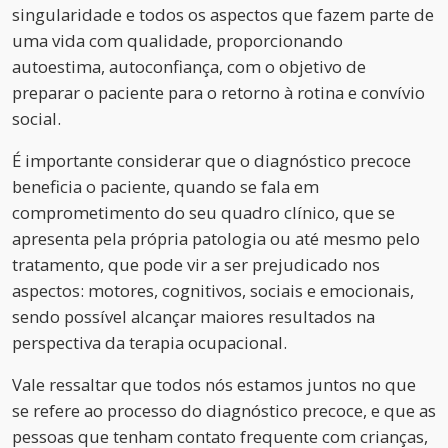
singularidade e todos os aspectos que fazem parte de
uma vida com qualidade, proporcionando
autoestima, autoconfiança, com o objetivo de
preparar o paciente para o retorno à rotina e convívio
social.
É importante considerar que o diagnóstico precoce
beneficia o paciente, quando se fala em
comprometimento do seu quadro clínico, que se
apresenta pela própria patologia ou até mesmo pelo
tratamento, que pode vir a ser prejudicado nos
aspectos: motores, cognitivos, sociais e emocionais,
sendo possível alcançar maiores resultados na
perspectiva da terapia ocupacional.
Vale ressaltar que todos nós estamos juntos no que
se refere ao processo do diagnóstico precoce, e que as
pessoas que tenham contato frequente com crianças,