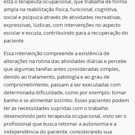
está o terapeuta ocupacional, que trabalha de forma
ampla na reabilitação física, funcional, cognitiva,
social e psíquica através de atividades recreativas,
expressivas, lúdicas, com intervenções no aspecto
escolar e escuta, contribuindo para a recuperação do
paciente.
Essa intervenção compreende a existência de
alterações na rotina das atividades diárias e percebe
que algumas tarefas antes consideradas simples,
devido ao tratamento, patologia e ao grau de
comprometimento, passam a ser executadas com
determinada dificuldade, como por exemplo: tomar
banho e se alimentar sozinho. Esses pacientes podem
ter as necessidades supridas com o trabalho
desenvolvido pelo terapeuta ocupacional, visto ser o
profissional que busca retomar a autonomia e a
independência do paciente, considerando sua