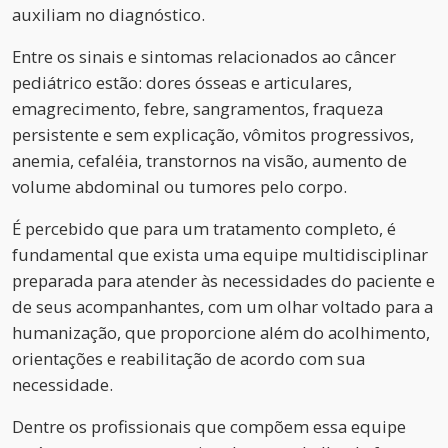
auxiliam no diagnóstico.
Entre os sinais e sintomas relacionados ao câncer
pediátrico estão: dores ósseas e articulares,
emagrecimento, febre, sangramentos, fraqueza
persistente e sem explicação, vômitos progressivos,
anemia, cefaléia, transtornos na visão, aumento de
volume abdominal ou tumores pelo corpo.
É percebido que para um tratamento completo, é
fundamental que exista uma equipe multidisciplinar
preparada para atender às necessidades do paciente e
de seus acompanhantes, com um olhar voltado para a
humanização, que proporcione além do acolhimento,
orientações e reabilitação de acordo com sua
necessidade.
Dentre os profissionais que compõem essa equipe