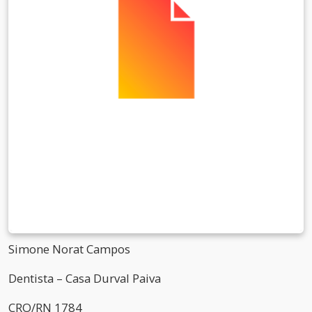
Simone Norat Campos
Dentista – Casa Durval Paiva
CRO/RN 1784