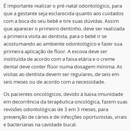
É importante realizar o pré-natal odontológico, para
que a gestante seja esclarecida quanto aos cuidados
com a boca do seu bebê e tire suas dúvidas. Assim
que aparecer o primeiro dentinho, deve ser realizada
a primeira visita ao dentista, para o bebê ir se
acostumando ao ambiente odontológico e fazer sua
primeira aplicação de flúor. A escova deve ser
instituída de acordo com a faixa etária e o creme
dental deve conter flúor numa dosagem mínima. As
visitas ao dentista devem ser regulares, de seis em
seis meses ou de acordo com a necessidade.
Os pacientes oncológicos, devido à baixa imunidade
em decorrência da terapêutica oncológica, fazem suas
revisões odontológicas de 3 em 3 meses, para
prevenção de cáries e de infecções oportunistas, virais
e bacterianas na cavidade bucal.