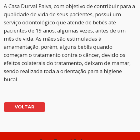
A Casa Durval Paiva, com objetivo de contribuir para a
qualidade de vida de seus pacientes, possui um
serviço odontológico que atende de bebês até
pacientes de 19 anos, algumas vezes, antes de um
mês de vida. As mães são estimuladas à
amamentação, porém, alguns bebês quando
começam o tratamento contra o câncer, devido os
efeitos colaterais do tratamento, deixam de mamar,
sendo realizada toda a orientação para a higiene
bucal.
VOLTAR