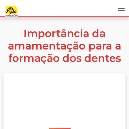
Importância da
amamentação para a
formação dos dentes