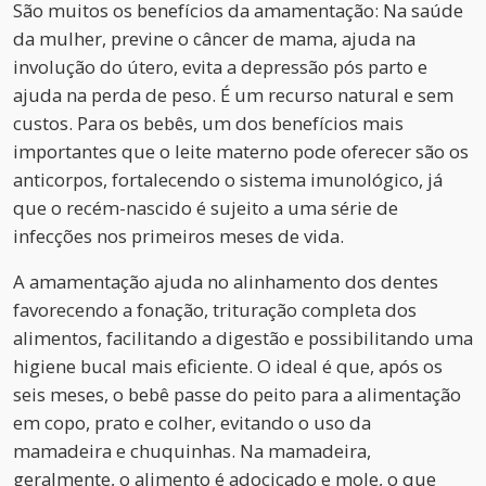
São muitos os benefícios da amamentação: Na saúde
da mulher, previne o câncer de mama, ajuda na
involução do útero, evita a depressão pós parto e
ajuda na perda de peso. É um recurso natural e sem
custos. Para os bebês, um dos benefícios mais
importantes que o leite materno pode oferecer são os
anticorpos, fortalecendo o sistema imunológico, já
que o recém-nascido é sujeito a uma série de
infecções nos primeiros meses de vida.
A amamentação ajuda no alinhamento dos dentes
favorecendo a fonação, trituração completa dos
alimentos, facilitando a digestão e possibilitando uma
higiene bucal mais eficiente. O ideal é que, após os
seis meses, o bebê passe do peito para a alimentação
em copo, prato e colher, evitando o uso da
mamadeira e chuquinhas. Na mamadeira,
geralmente, o alimento é adocicado e mole, o que