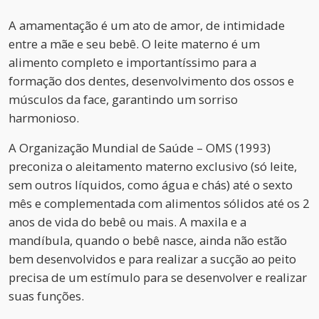
A amamentação é um ato de amor, de intimidade
entre a mãe e seu bebê. O leite materno é um
alimento completo e importantíssimo para a
formação dos dentes, desenvolvimento dos ossos e
músculos da face, garantindo um sorriso
harmonioso.
A Organização Mundial de Saúde – OMS (1993)
preconiza o aleitamento materno exclusivo (só leite,
sem outros líquidos, como água e chás) até o sexto
mês e complementada com alimentos sólidos até os 2
anos de vida do bebê ou mais. A maxila e a
mandíbula, quando o bebê nasce, ainda não estão
bem desenvolvidos e para realizar a sucção ao peito
precisa de um estímulo para se desenvolver e realizar
suas funções.