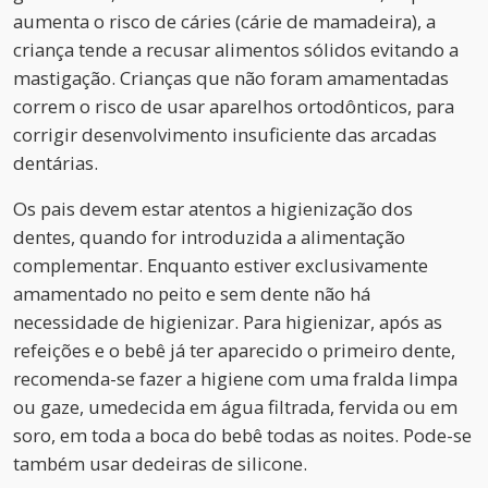
aumenta o risco de cáries (cárie de mamadeira), a
criança tende a recusar alimentos sólidos evitando a
mastigação. Crianças que não foram amamentadas
correm o risco de usar aparelhos ortodônticos, para
corrigir desenvolvimento insuficiente das arcadas
dentárias.
Os pais devem estar atentos a higienização dos
dentes, quando for introduzida a alimentação
complementar. Enquanto estiver exclusivamente
amamentado no peito e sem dente não há
necessidade de higienizar. Para higienizar, após as
refeições e o bebê já ter aparecido o primeiro dente,
recomenda-se fazer a higiene com uma fralda limpa
ou gaze, umedecida em água filtrada, fervida ou em
soro, em toda a boca do bebê todas as noites. Pode-se
também usar dedeiras de silicone.