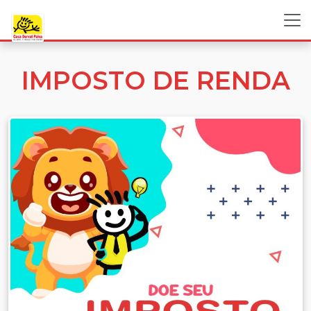
IMPOSTO DE RENDA