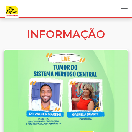
INFORMAÇÃO