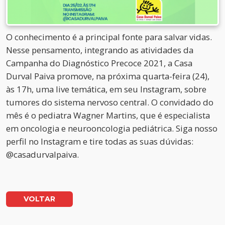
O conhecimento é a principal fonte para salvar vidas.
Nesse pensamento, integrando as atividades da
Campanha do Diagnóstico Precoce 2021, a Casa
Durval Paiva promove, na próxima quarta-feira (24),
às 17h, uma live temática, em seu Instagram, sobre
tumores do sistema nervoso central. O convidado do
mês é o pediatra Wagner Martins, que é especialista
em oncologia e neurooncologia pediátrica. Siga nosso
perfil no Instagram e tire todas as suas dúvidas:
@casadurvalpaiva.
VOLTAR