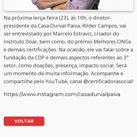
Na próxima terça-feira (23), às 10h, o diretor-
presidente da Casa Durval Paiva, Rilder Campos, vai
ser entrevistado por Marcelo Estraviz, criador do
Instituto Doar, bem como, do prêmio Melhores ONGs
e demais certificações. Na ocasião, ele vai falar sobre a
fundação da CDP e demais aspectos referentes ao 3º
setor, como doações, presença, impacto social. Será
um momento de muita informação. Acompanhe e
compartilhe pelo YouTube, canal @certificadorasocial!
https://www.instagram.com/casadurvalpaiva
VOLTAR