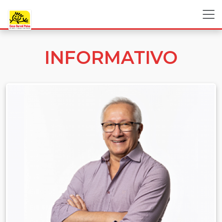
INFORMATIVO