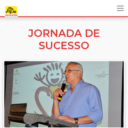
JORNADA DE
SUCESSO