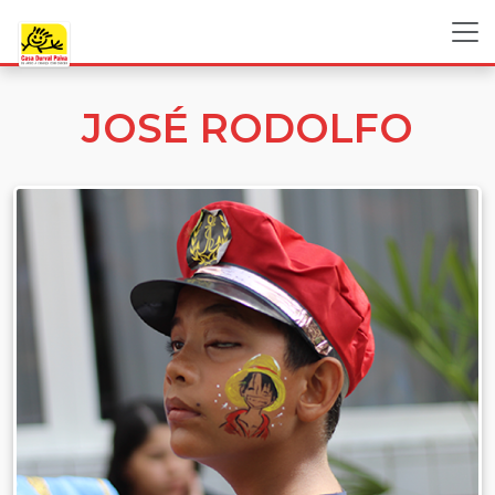
JOSÉ RODOLFO