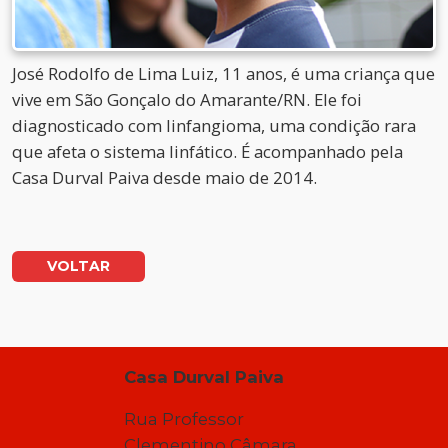
José Rodolfo de Lima Luiz, 11 anos, é uma criança que
vive em São Gonçalo do Amarante/RN. Ele foi
diagnosticado com linfangioma, uma condição rara
que afeta o sistema linfático. É acompanhado pela
Casa Durval Paiva desde maio de 2014.
VOLTAR
Casa Durval Paiva
Rua Professor
Clementino Câmara,