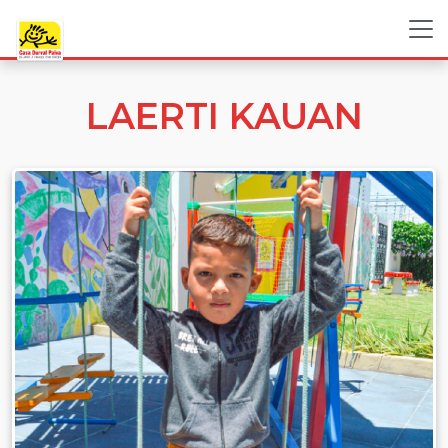
LAERTI KAUAN