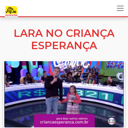
LARA NO CRIANÇA
ESPERANÇA