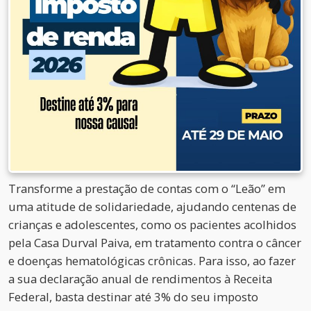
Transforme a prestação de contas com o “Leão” em
uma atitude de solidariedade, ajudando centenas de
crianças e adolescentes, como os pacientes acolhidos
pela Casa Durval Paiva, em tratamento contra o câncer
e doenças hematológicas crônicas. Para isso, ao fazer
a sua declaração anual de rendimentos à Receita
Federal, basta destinar até 3% do seu imposto