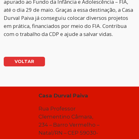
apurado ao Fundo da Infância e Adolescência – FIA,
até o dia 29 de maio. Graças a essa destinação, a Casa
Durval Paiva já conseguiu colocar diversos projetos
em prática, financiados por meio do FIA. Contribua
com o trabalho da CDP e ajude a salvar vidas.
VOLTAR
Casa Durval Paiva
Rua Professor
Clementino Câmara,
234 – Barro Vermelho –
Natal/RN – CEP 59030-