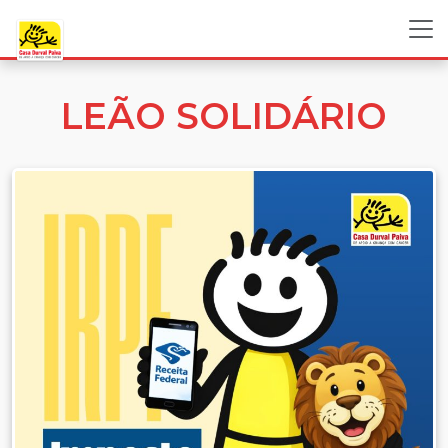
LEÃO SOLIDÁRIO