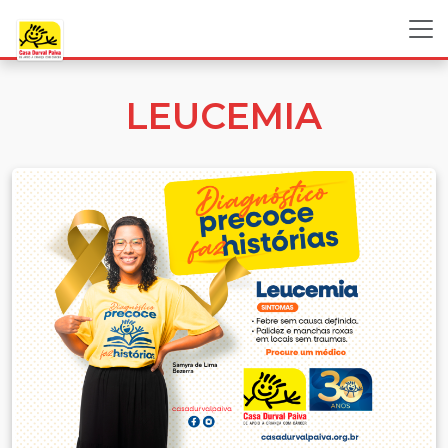
LEUCEMIA