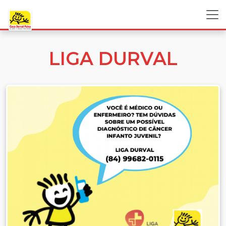
LIGA DURVAL