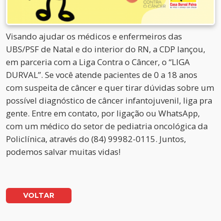
Visando ajudar os médicos e enfermeiros das
UBS/PSF de Natal e do interior do RN, a CDP lançou,
em parceria com a Liga Contra o Câncer, o “LIGA
DURVAL”. Se você atende pacientes de 0 a 18 anos
com suspeita de câncer e quer tirar dúvidas sobre um
possível diagnóstico de câncer infantojuvenil, liga pra
gente. Entre em contato, por ligação ou WhatsApp,
com um médico do setor de pediatria oncológica da
Policlínica, através do (84) 99982-0115. Juntos,
podemos salvar muitas vidas!
VOLTAR