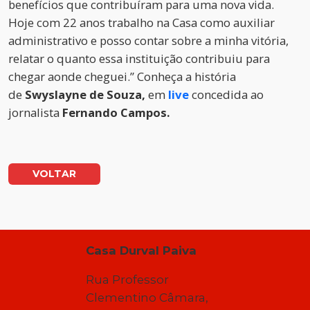
benefícios que contribuíram para uma nova vida.
Hoje com 22 anos trabalho na Casa como auxiliar
administrativo e posso contar sobre a minha vitória,
relatar o quanto essa instituição contribuiu para
chegar aonde cheguei.” Conheça a história
de
Swyslayne de Souza,
em
live
concedida ao
jornalista
Fernando Campos.
VOLTAR
Casa Durval Paiva
Rua Professor
Clementino Câmara,