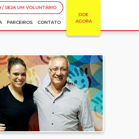
 / SEJA UM VOLUNTÁRIO
DOE
AGORA
A
PARCEIROS
CONTATO