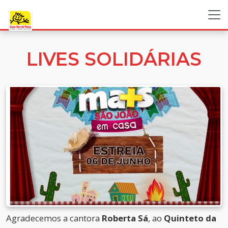
LIVES SOLIDÁRIAS
Agradecemos a cantora
Roberta Sá
, ao
Quinteto da