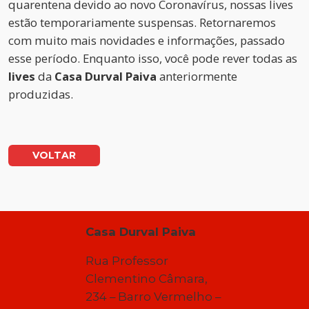
quarentena devido ao novo Coronavírus, nossas lives
estão temporariamente suspensas. Retornaremos
com muito mais novidades e informações, passado
esse período. Enquanto isso, você pode rever todas as
lives
da
Casa Durval Paiva
anteriormente
produzidas.
VOLTAR
Casa Durval Paiva
Rua Professor
Clementino Câmara,
234 – Barro Vermelho –