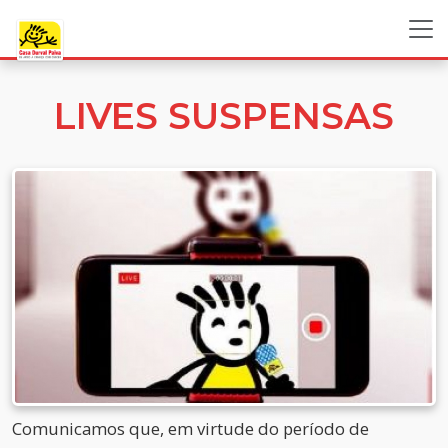
LIVES SUSPENSAS
Comunicamos que, em virtude do período de