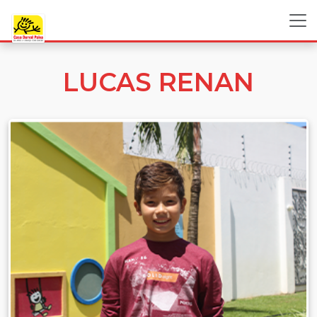
LUCAS RENAN