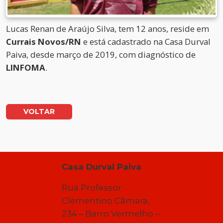
Lucas Renan de Araújo Silva, tem 12 anos, reside em
Currais Novos/RN
e está cadastrado na Casa Durval
Paiva, desde março de 2019, com diagnóstico de
LINFOMA
.
VOLTAR
Casa Durval Paiva
Rua Professor
Clementino Câmara,
234 – Barro Vermelho –