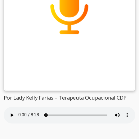
Por Lady Kelly Farias – Terapeuta Ocupacional CDP