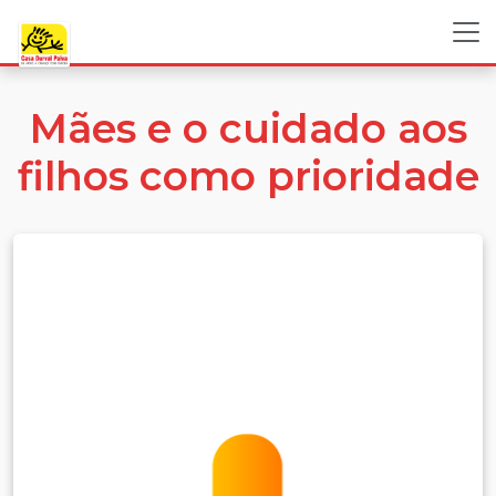
Mães e o cuidado aos
filhos como prioridade