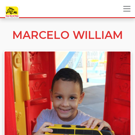
MARCELO WILLIAM