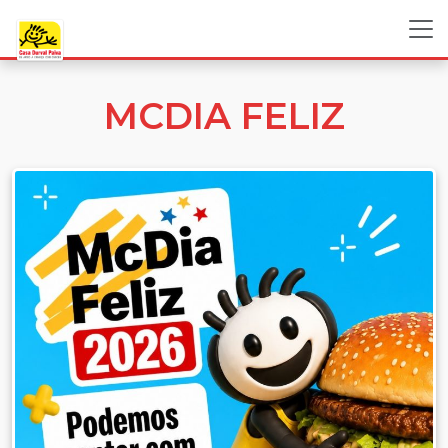
MCDIA FELIZ