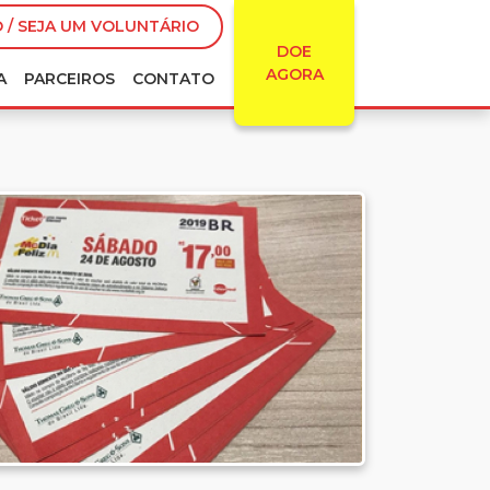
 / SEJA UM VOLUNTÁRIO
DOE
AGORA
A
PARCEIROS
CONTATO