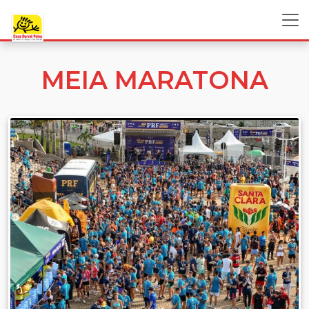
MEIA MARATONA