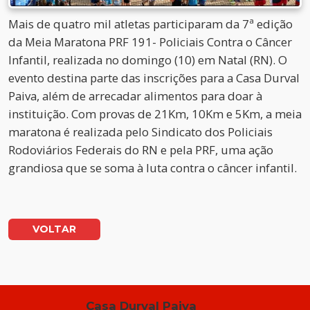
Mais de quatro mil atletas participaram da 7ª edição
da Meia Maratona PRF 191- Policiais Contra o Câncer
Infantil, realizada no domingo (10) em Natal (RN). O
evento destina parte das inscrições para a Casa Durval
Paiva, além de arrecadar alimentos para doar à
instituição. Com provas de 21Km, 10Km e 5Km, a meia
maratona é realizada pelo Sindicato dos Policiais
Rodoviários Federais do RN e pela PRF, uma ação
grandiosa que se soma à luta contra o câncer infantil.
VOLTAR
Casa Durval Paiva