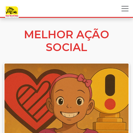
MELHOR AÇÃO
SOCIAL