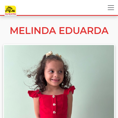
MELINDA EDUARDA