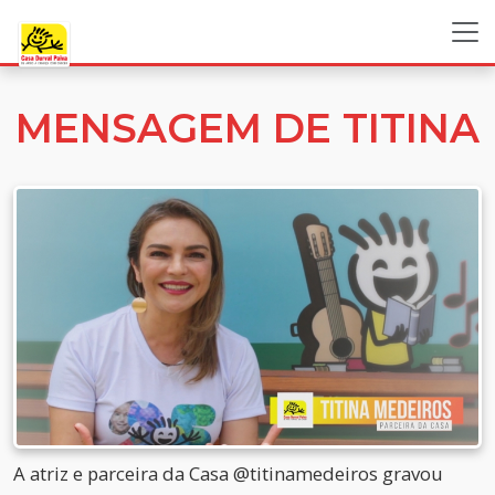
MENSAGEM DE TITINA
A atriz e parceira da Casa @titinamedeiros gravou