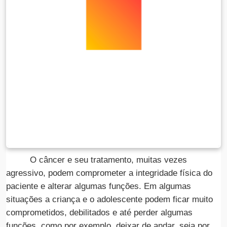
O câncer e seu tratamento, muitas vezes
agressivo, podem comprometer a integridade física do
paciente e alterar algumas funções. Em algumas
situações a criança e o adolescente podem ficar muito
comprometidos, debilitados e até perder algumas
funções, como por exemplo, deixar de andar, seja por