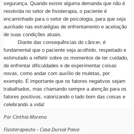
segurança. Quando existe alguma demanda que não é
resolvida no setor de fisioterapia, o paciente é
encaminhado para o setor de psicologia, para que seja
auxiliado nas estratégias de enfrentamento e aceitação
de suas condições atuais.
Diante das consequências do câncer, é
fundamental que o paciente seja acolhido, respeitado e
estimulado a refletir sobre os momentos de ter cuidado,
de enfrentar dificuldades e de experimentar coisas
novas, como andar com auxílio de muletas, por
exemplo. É importante que os fatores negativos sejam
trabalhados, mas chamando sempre a atenção para os
fatores positivos, valorizando o lado bom das coisas e
celebrando a vida!
Por Cinthia Moreno
Fisioterapeuta – Casa Durval Paiva