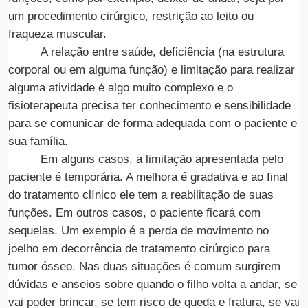
um procedimento cirúrgico, restrição ao leito ou
fraqueza muscular.
A relação entre saúde, deficiência (na estrutura
corporal ou em alguma função) e limitação para realizar
alguma atividade é algo muito complexo e o
fisioterapeuta precisa ter conhecimento e sensibilidade
para se comunicar de forma adequada com o paciente e
sua família.
Em alguns casos, a limitação apresentada pelo
paciente é temporária. A melhora é gradativa e ao final
do tratamento clínico ele tem a reabilitação de suas
funções. Em outros casos, o paciente ficará com
sequelas. Um exemplo é a perda de movimento no
joelho em decorrência de tratamento cirúrgico para
tumor ósseo. Nas duas situações é comum surgirem
dúvidas e anseios sobre quando o filho volta a andar, se
vai poder brincar, se tem risco de queda e fratura, se vai