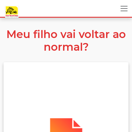
Meu filho vai voltar ao
normal?