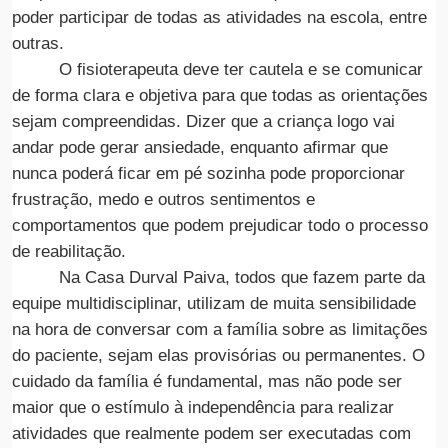
poder participar de todas as atividades na escola, entre
outras.
O fisioterapeuta deve ter cautela e se comunicar
de forma clara e objetiva para que todas as orientações
sejam compreendidas. Dizer que a criança logo vai
andar pode gerar ansiedade, enquanto afirmar que
nunca poderá ficar em pé sozinha pode proporcionar
frustração, medo e outros sentimentos e
comportamentos que podem prejudicar todo o processo
de reabilitação.
Na Casa Durval Paiva, todos que fazem parte da
equipe multidisciplinar, utilizam de muita sensibilidade
na hora de conversar com a família sobre as limitações
do paciente, sejam elas provisórias ou permanentes. O
cuidado da família é fundamental, mas não pode ser
maior que o estímulo à independência para realizar
atividades que realmente podem ser executadas com