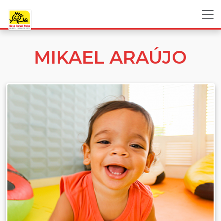
MIKAEL ARAÚJO