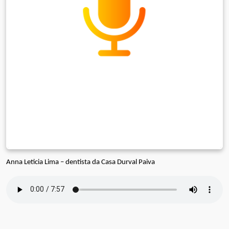
Anna Leticia Lima – dentista da Casa Durval Paiva