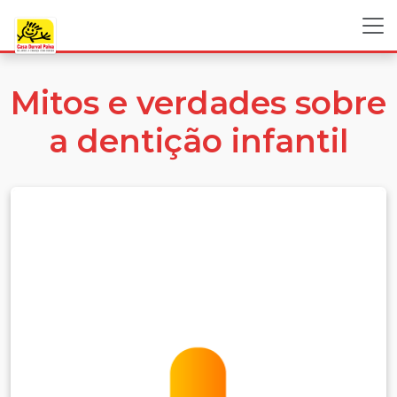
Mitos e verdades sobre
a dentição infantil