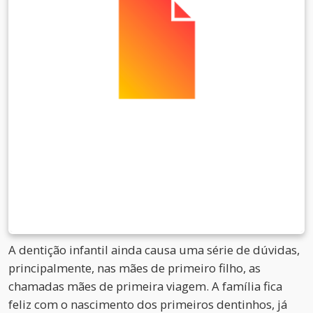
A dentição infantil ainda causa uma série de dúvidas,
principalmente, nas mães de primeiro filho, as
chamadas mães de primeira viagem. A família fica
feliz com o nascimento dos primeiros dentinhos, já