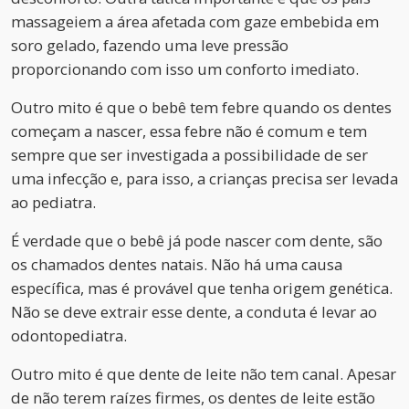
massageiem a área afetada com gaze embebida em
soro gelado, fazendo uma leve pressão
proporcionando com isso um conforto imediato.
Outro mito é que o bebê tem febre quando os dentes
começam a nascer, essa febre não é comum e tem
sempre que ser investigada a possibilidade de ser
uma infecção e, para isso, a crianças precisa ser levada
ao pediatra.
É verdade que o bebê já pode nascer com dente, são
os chamados dentes natais. Não há uma causa
específica, mas é provável que tenha origem genética.
Não se deve extrair esse dente, a conduta é levar ao
odontopediatra.
Outro mito é que dente de leite não tem canal. Apesar
de não terem raízes firmes, os dentes de leite estão