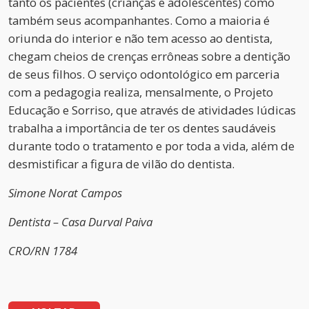
tanto os pacientes (crianças e adolescentes) como
também seus acompanhantes. Como a maioria é
oriunda do interior e não tem acesso ao dentista,
chegam cheios de crenças errôneas sobre a dentição
de seus filhos. O serviço odontológico em parceria
com a pedagogia realiza, mensalmente, o Projeto
Educação e Sorriso, que através de atividades lúdicas
trabalha a importância de ter os dentes saudáveis
durante todo o tratamento e por toda a vida, além de
desmistificar a figura de vilão do dentista.
Simone Norat Campos
Dentista – Casa Durval Paiva
CRO/RN 1784