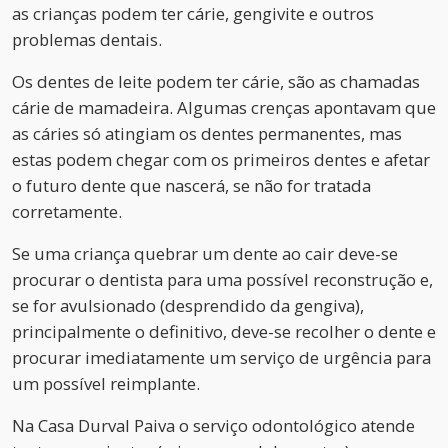
as crianças podem ter cárie, gengivite e outros
problemas dentais.
Os dentes de leite podem ter cárie, são as chamadas
cárie de mamadeira. Algumas crenças apontavam que
as cáries só atingiam os dentes permanentes, mas
estas podem chegar com os primeiros dentes e afetar
o futuro dente que nascerá, se não for tratada
corretamente.
Se uma criança quebrar um dente ao cair deve-se
procurar o dentista para uma possível reconstrução e,
se for avulsionado (desprendido da gengiva),
principalmente o definitivo, deve-se recolher o dente e
procurar imediatamente um serviço de urgência para
um possível reimplante.
Na Casa Durval Paiva o serviço odontológico atende