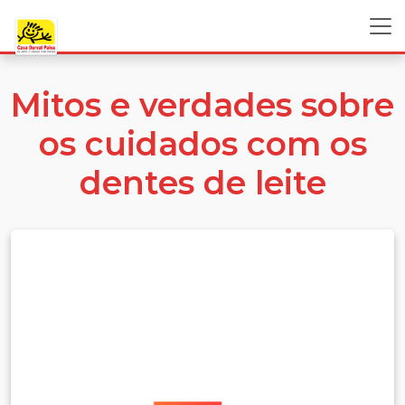
Mitos e verdades sobre
os cuidados com os
dentes de leite